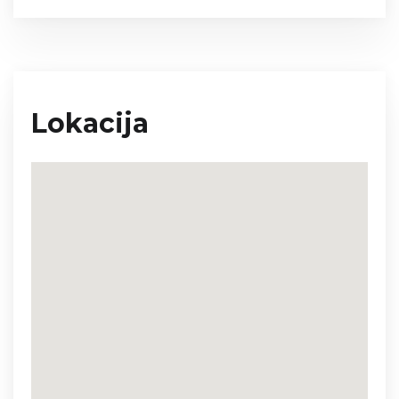
Lokacija