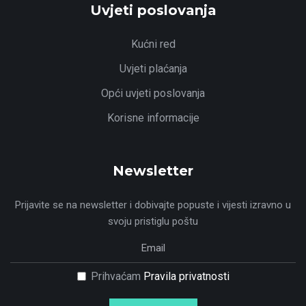
Uvjeti poslovanja
Kućni red
Uvjeti plaćanja
Opći uvjeti poslovanja
Korisne informacije
Newsletter
Prijavite se na newsletter i dobivajte popuste i vijesti izravno u
svoju pristiglu poštu
Prihvaćam
Pravila privatnosti