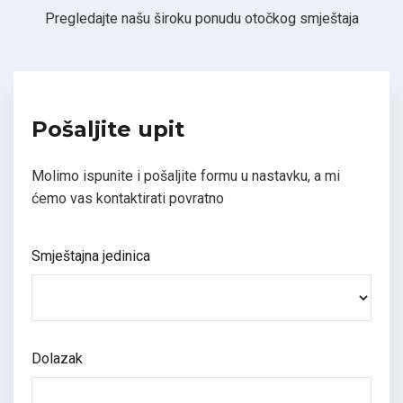
Pregledajte našu široku ponudu otočkog smještaja
Pošaljite upit
Molimo ispunite i pošaljite formu u nastavku, a mi
ćemo vas kontaktirati povratno
Smještajna jedinica
Dolazak