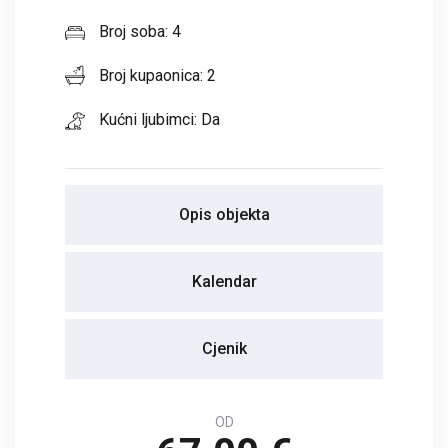
Broj soba: 4
Broj kupaonica: 2
Kućni ljubimci: Da
Opis objekta
Kalendar
Cjenik
OD