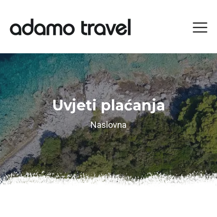
Uvjeti plaćanja
Naslovna