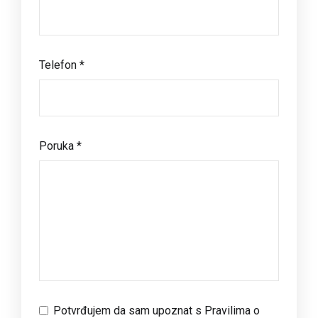
Telefon *
Poruka *
Potvrđujem da sam upoznat s
Pravilima o