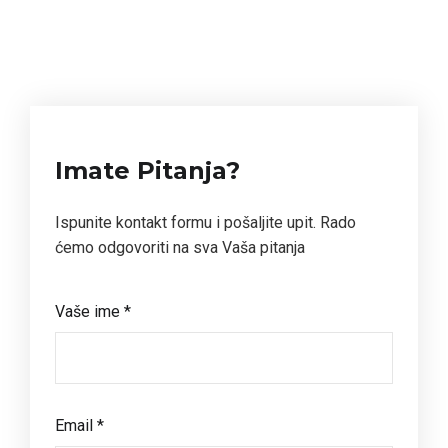
Imate Pitanja?
Ispunite kontakt formu i pošaljite upit. Rado
ćemo odgovoriti na sva Vaša pitanja
Vaše ime *
Email *