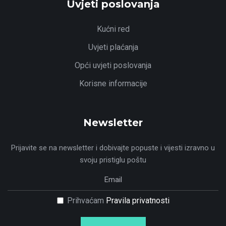
Uvjeti poslovanja
Kućni red
Uvjeti plaćanja
Opći uvjeti poslovanja
Korisne informacije
Newsletter
Prijavite se na newsletter i dobivajte popuste i vijesti izravno u
svoju pristiglu poštu
Prihvaćam
Pravila privatnosti