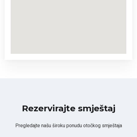
Rezervirajte smještaj
Pregledajte našu široku ponudu otočkog smještaja