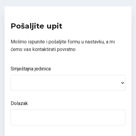
Pošaljite upit
Molimo ispunite i pošaljite formu u nastavku, a mi
ćemo vas kontaktirati povratno
Smještajna jedinica
Dolazak