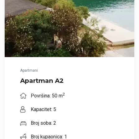
Apartmani
Apartman A2
2
Površina: 50 m
Kapacitet: 5
Broj soba: 2
Broj kupaonica: 1