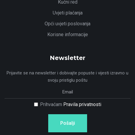
Kućni red
Uvjeti plaćanja
Opći uvjeti poslovanja
Korisne informacije
Newsletter
Prijavite se na newsletter i dobivajte popuste i vijesti izravno u
svoju pristiglu poštu
Prihvaćam
Pravila privatnosti
Pošalji