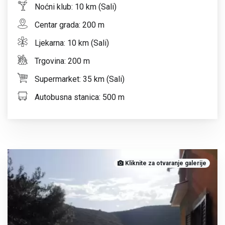
Noćni klub: 10 km (Sali)
Centar grada: 200 m
Ljekarna: 10 km (Sali)
Trgovina: 200 m
Supermarket: 35 km (Sali)
Autobusna stanica: 500 m
Kliknite za otvaranje galerije