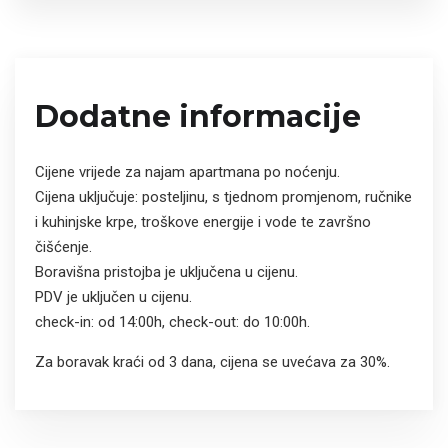
Dodatne informacije
Cijene vrijede za najam apartmana po noćenju.
Cijena uključuje: posteljinu, s tjednom promjenom, ručnike
i kuhinjske krpe, troškove energije i vode te završno
čišćenje.
Boravišna pristojba je uključena u cijenu.
PDV je uključen u cijenu.
check-in: od 14:00h, check-out: do 10:00h.
Za boravak kraći od 3 dana, cijena se uvećava za 30%.