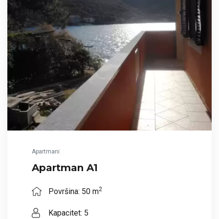
Apartmani
Apartman A1
2
Površina: 50 m
Kapacitet: 5