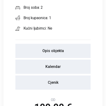
Broj soba: 2
Broj kupaonica: 1
Kućni ljubimci: Ne
Opis objekta
Kalendar
Cjenik
OD