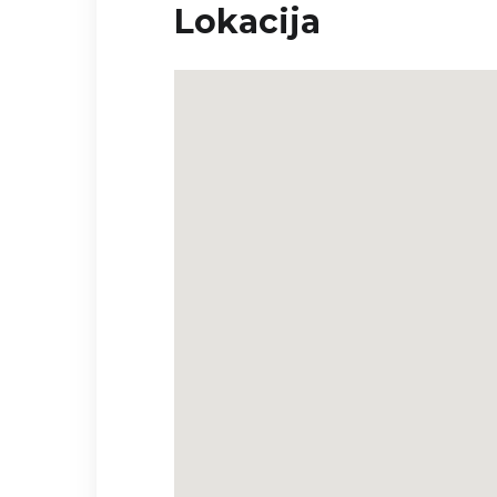
Lokacija