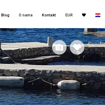
Blog
O nama
Kontakt
EUR