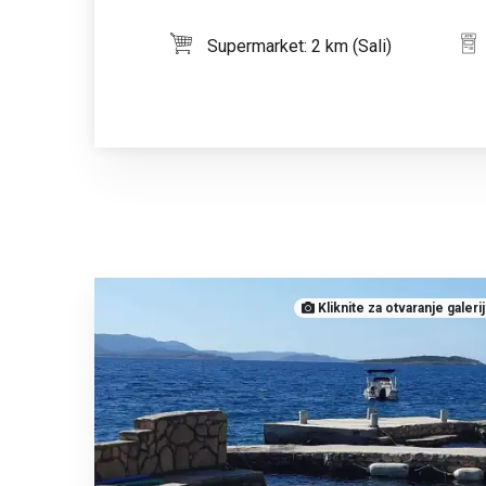
Supermarket: 2 km (Sali)
Kliknite za otvaranje galeri