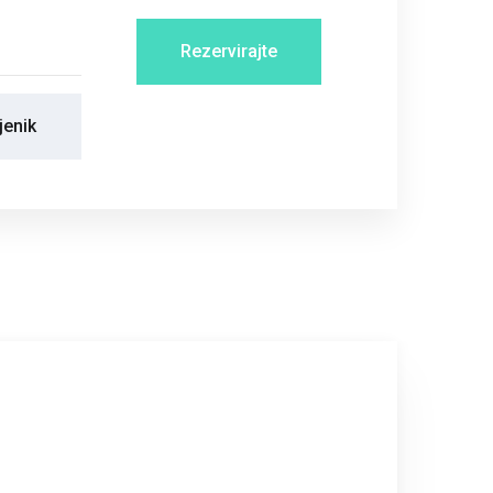
Rezervirajte
jenik