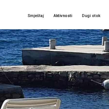
Smještaj
Aktivnosti
Dugi otok