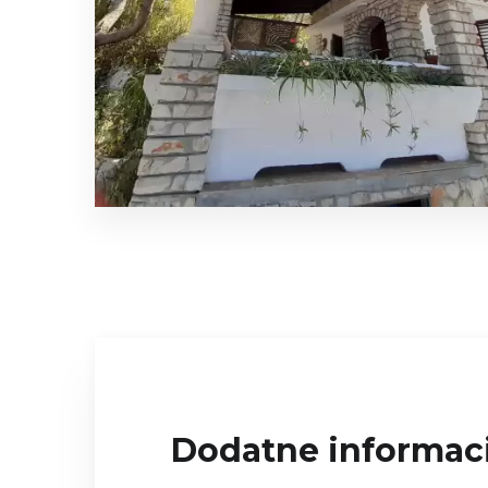
Dodatne informac