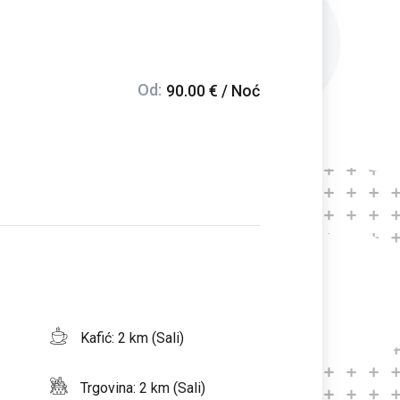
Od:
90.00 € / Noć
Kafić: 2 km (Sali)
Trgovina: 2 km (Sali)