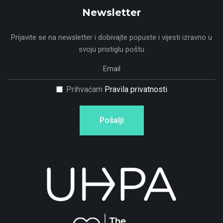
Newsletter
Prijavite se na newsletter i dobivajte popuste i vijesti izravno u
svoju pristiglu poštu
Prihvaćam
Pravila privatnosti
Pošalji