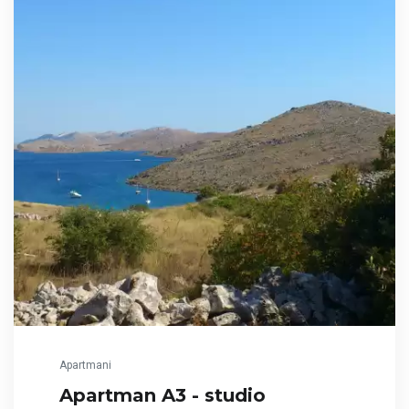
Apartmani
Apartman A3 - studio