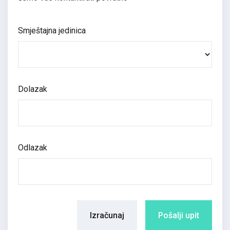
Smještajna jedinica
Dolazak
Odlazak
Izračunaj
Pošalji upit