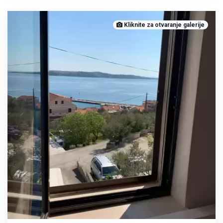
Kliknite za otvaranje galerije