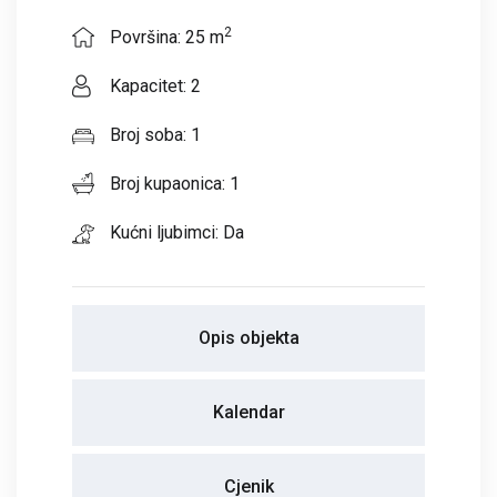
2
Površina: 25 m
Kapacitet: 2
Broj soba: 1
Broj kupaonica: 1
Kućni ljubimci: Da
Opis objekta
Kalendar
Cjenik