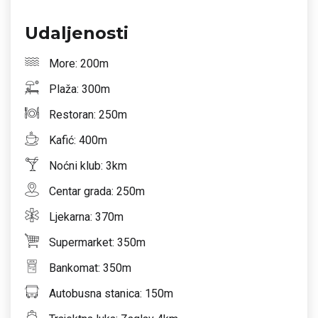
Udaljenosti
More: 200m
Plaža: 300m
Restoran: 250m
Kafić: 400m
Noćni klub: 3km
Centar grada: 250m
Ljekarna: 370m
Supermarket: 350m
Bankomat: 350m
Autobusna stanica: 150m