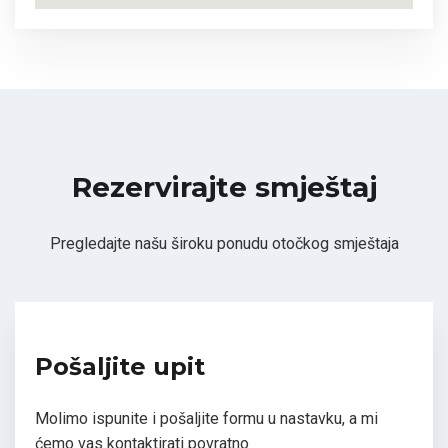
Rezervirajte smještaj
Pregledajte našu široku ponudu otočkog smještaja
Pošaljite upit
Molimo ispunite i pošaljite formu u nastavku, a mi
ćemo vas kontaktirati povratno