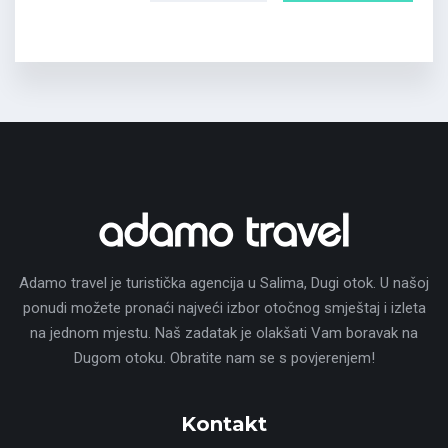
Adamo travel je turistička agencija u Salima, Dugi otok. U našoj
ponudi možete pronaći najveći izbor otočnog smještaj i izleta
na jednom mjestu. Naš zadatak je olakšati Vam boravak na
Dugom otoku. Obratite nam se s povjerenjem!
Kontakt