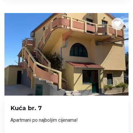
Kuća br. 7
Apartmani po najboljim cijenama!