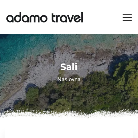
Sali
Naslovna