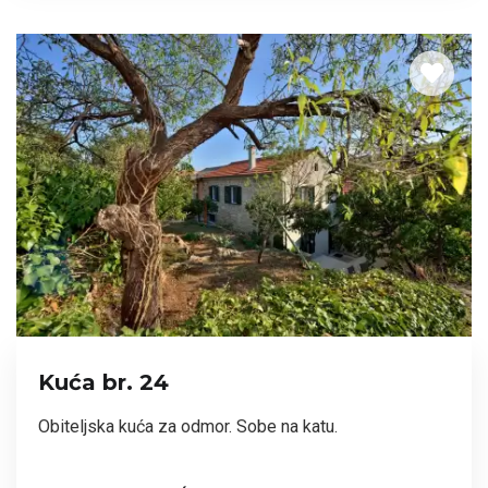
Kuća br. 24
Obiteljska kuća za odmor. Sobe na katu.