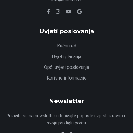
Uvjeti poslovanja
Kućni red
Uvjeti plaćanja
Opći uvjeti poslovanja
Korisne informacije
Newsletter
Prijavite se na newsletter i dobivajte popuste i vijesti izravno u
svoju pristiglu poštu