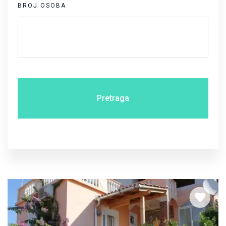
BROJ OSOBA
Pretraga