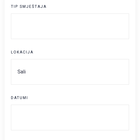
TIP SMJEŠTAJA
LOKACIJA
DATUMI