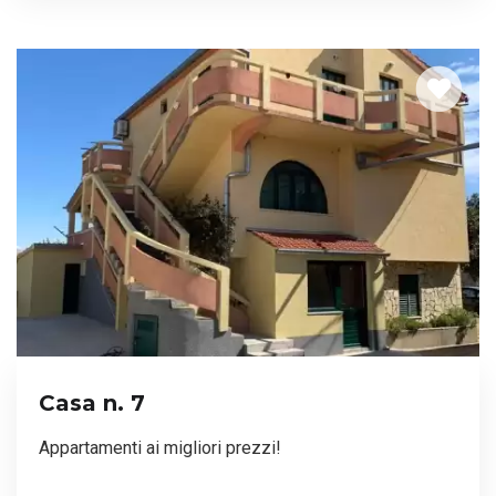
Casa n. 7
Appartamenti ai migliori prezzi!