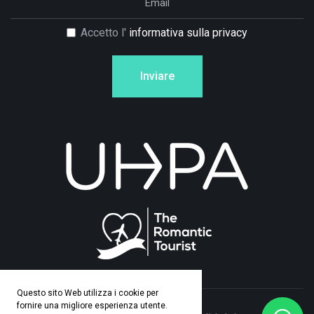
Accetto l'
informativa sulla privacy
Inviare
Questo sito Web utilizza i cookie per
fornire una migliore esperienza utente.