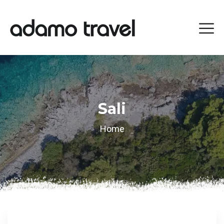
Sali
Home