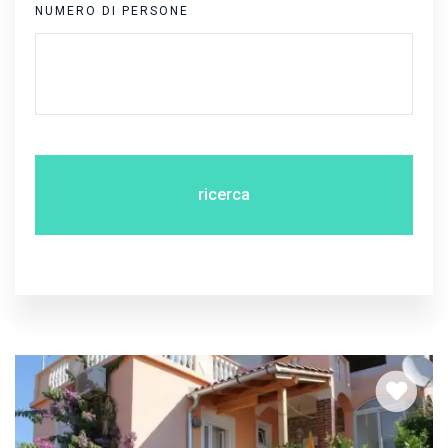
NUMERO DI PERSONE
ricerca