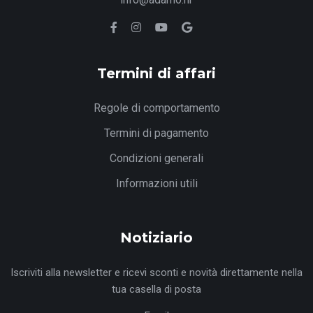
Termini di affari
Regole di comportamento
Termini di pagamento
Condizioni generali
Informazioni utili
Notiziario
Iscriviti alla newsletter e ricevi sconti e novità direttamente nella
tua casella di posta