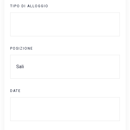
TIPO DI ALLOGGIO
POSIZIONE
DATE