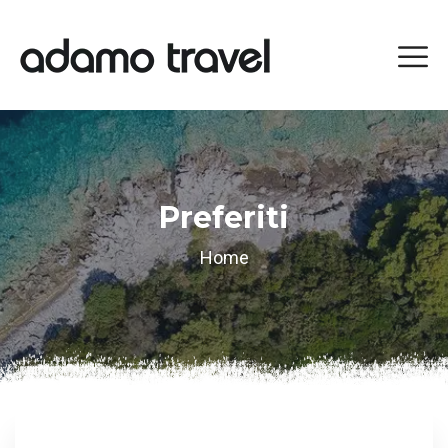
Preferiti
Home