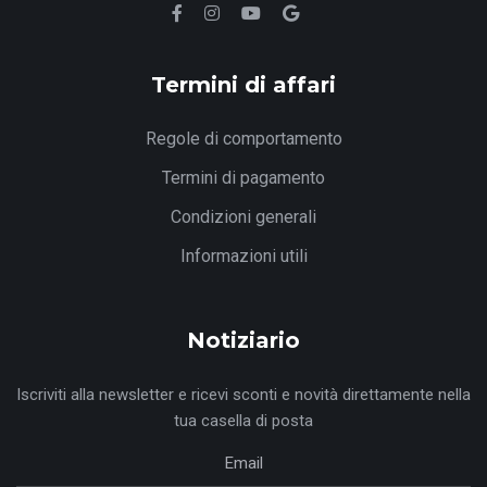
Termini di affari
Regole di comportamento
Termini di pagamento
Condizioni generali
Informazioni utili
Notiziario
Iscriviti alla newsletter e ricevi sconti e novità direttamente nella
tua casella di posta