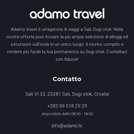
Adamo travel è un'agenzia di viaggi a Sali, Dugi otok. Nella
nostra offerta puoi trovare la più ampia selezione di alloggi ed
escursioni sull'isola in un unico luogo. Il nostro compito è
rendere più facile la tua permanenza su Dugi otok. Contattaci
con fiducia!
Contatto
Sali VI 32, 23281 Sali, Dugi otok, Croatia
+385 99 518 29 29
disponibile dalle 08:30 - 18:00
info@adamo.hr