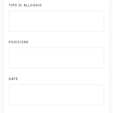
TIPO DI ALLOGGIO
POSIZIONE
DATE