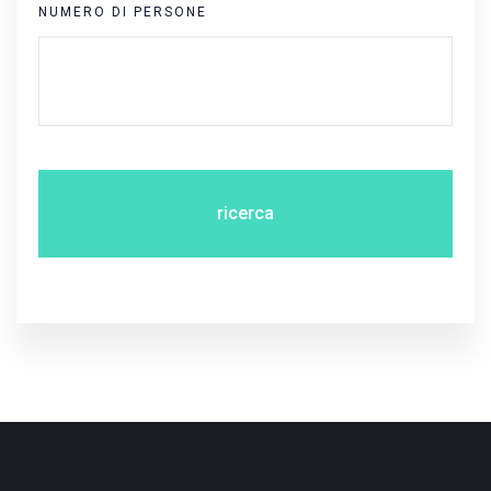
NUMERO DI PERSONE
ricerca