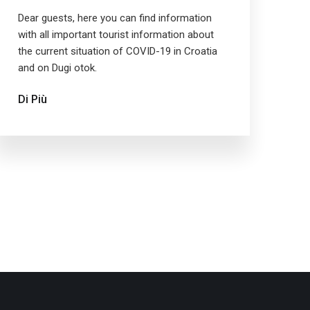
Dear guests, here you can find information
with all important tourist information about
the current situation of COVID-19 in Croatia
and on Dugi otok.
Di Più