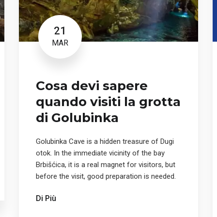
21
MAR
Cosa devi sapere
quando visiti la grotta
di Golubinka
Golubinka Cave is a hidden treasure of Dugi
otok. In the immediate vicinity of the bay
Brbišćica, it is a real magnet for visitors, but
before the visit, good preparation is needed.
Di Più