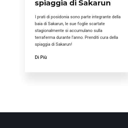
spiaggia di Sakarun
I prati di posidonia sono parte integrante della
baia di Sakarun, le sue foglie scartate
stagionalmente si accumulano sulla
terraferma durante l'anno. Prenditi cura della
spiaggia di Sakarun!
Di Più