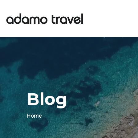
Blog
Home