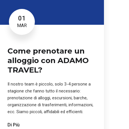
01
MAR
Come prenotare un
alloggio con ADAMO
TRAVEL?
Il nostro team è piccolo, solo 3-4 persone a
stagione che fanno tutto il necessario:
prenotazione di alloggi, escursioni, barche,
organizzazione di trasferimenti, informazioni,
ecc. Siamo piccoli, affidabili ed efficienti.
Di Più