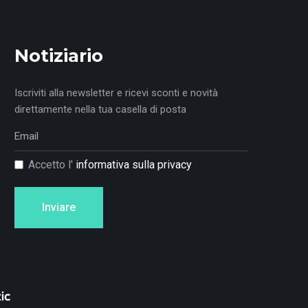
Notiziario
Iscriviti alla newsletter e ricevi sconti e novità
direttamente nella tua casella di posta
Accetto l'
informativa sulla privacy
Inviare