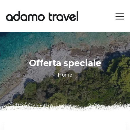
Offerta speciale
Home