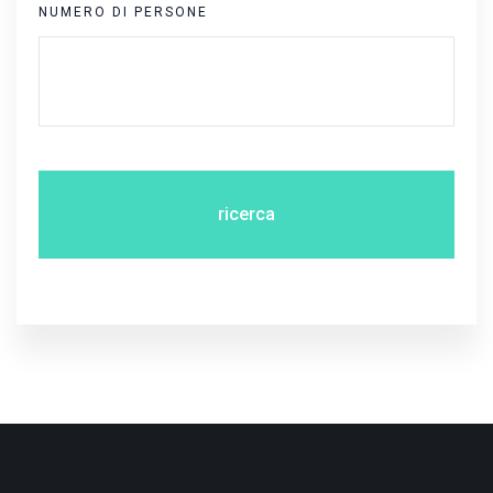
NUMERO DI PERSONE
ricerca