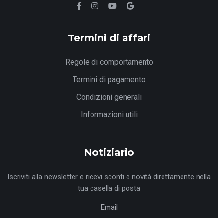
Termini di affari
Regole di comportamento
Termini di pagamento
Condizioni generali
Informazioni utili
Notiziario
Iscriviti alla newsletter e ricevi sconti e novità direttamente nella
tua casella di posta