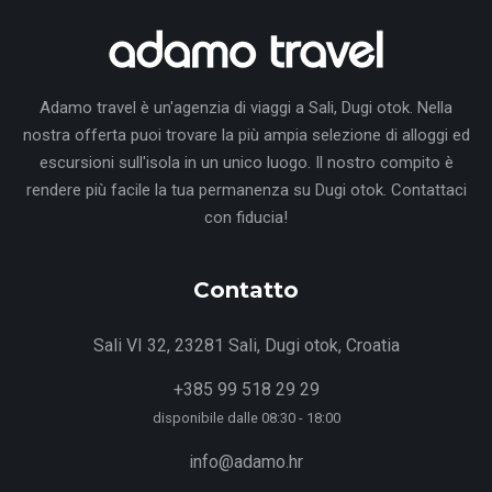
Adamo travel è un'agenzia di viaggi a Sali, Dugi otok. Nella
nostra offerta puoi trovare la più ampia selezione di alloggi ed
escursioni sull'isola in un unico luogo. Il nostro compito è
rendere più facile la tua permanenza su Dugi otok. Contattaci
con fiducia!
Contatto
Sali VI 32, 23281 Sali, Dugi otok, Croatia
+385 99 518 29 29
disponibile dalle 08:30 - 18:00
info@adamo.hr