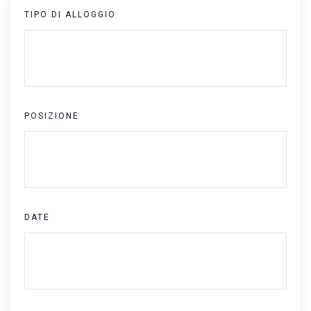
TIPO DI ALLOGGIO
POSIZIONE
DATE