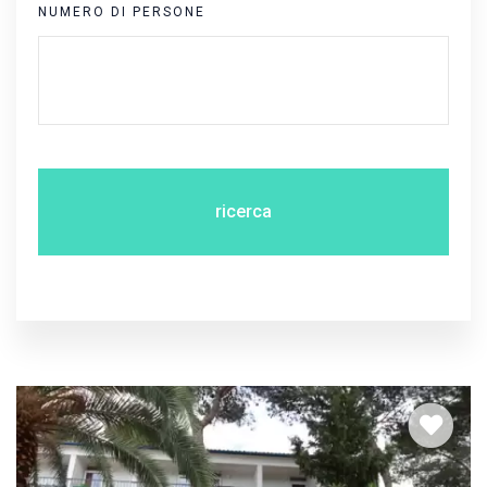
NUMERO DI PERSONE
ricerca