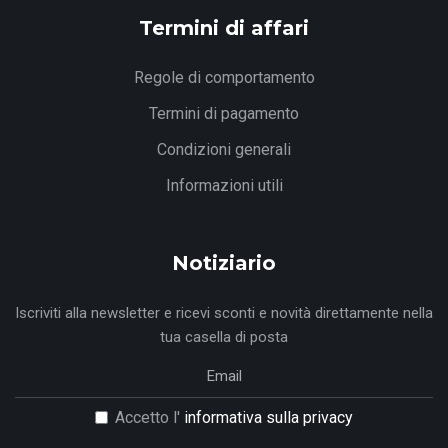
Termini di affari
Regole di comportamento
Termini di pagamento
Condizioni generali
Informazioni utili
Notiziario
Iscriviti alla newsletter e ricevi sconti e novità direttamente nella
tua casella di posta
Accetto l'
informativa sulla privacy