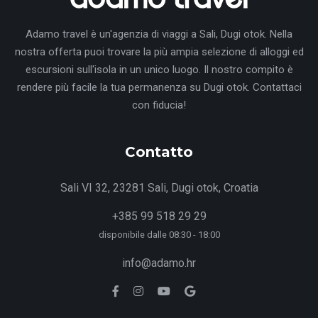
Adamo travel è un'agenzia di viaggi a Sali, Dugi otok. Nella
nostra offerta puoi trovare la più ampia selezione di alloggi ed
escursioni sull'isola in un unico luogo. Il nostro compito è
rendere più facile la tua permanenza su Dugi otok. Contattaci
con fiducia!
Contatto
Sali VI 32, 23281 Sali, Dugi otok, Croatia
+385 99 518 29 29
disponibile dalle 08:30 - 18:00
info@adamo.hr