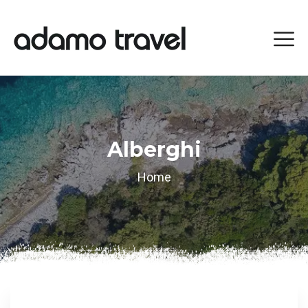
Alberghi
Home