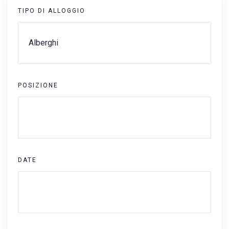
TIPO DI ALLOGGIO
POSIZIONE
DATE