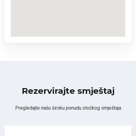
Rezervirajte smještaj
Pregledajte našu široku ponudu otočkog smještaja