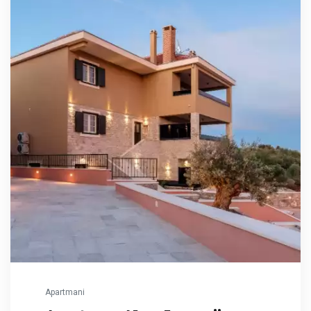
Apartmani