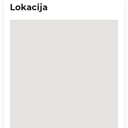
Lokacija