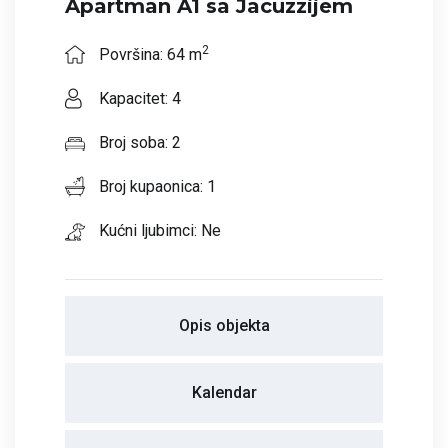
Apartman A1 sa Jacuzzijem
2
Površina: 64 m
Kapacitet: 4
Broj soba: 2
Broj kupaonica: 1
Kućni ljubimci: Ne
Opis objekta
Kalendar