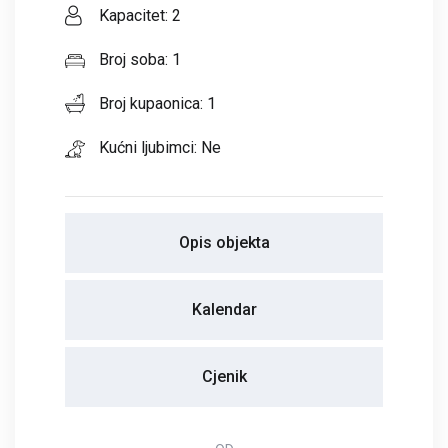
Kapacitet: 2
Broj soba: 1
Broj kupaonica: 1
Kućni ljubimci: Ne
Opis objekta
Kalendar
Cjenik