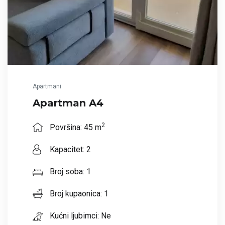
Apartmani
Apartman A4
2
Površina: 45 m
Kapacitet: 2
Broj soba: 1
Broj kupaonica: 1
Kućni ljubimci: Ne