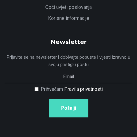
Opći uvjeti poslovanja
Korisne informacije
Newsletter
Prijavite se na newsletter i dobivajte popuste i vijesti izravno u
svoju pristiglu poštu
Prihvaćam
Pravila privatnosti
Pošalji