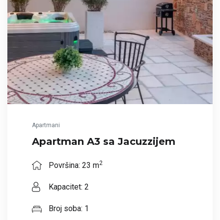
Apartmani
Apartman A3 sa Jacuzzijem
2
Površina: 23 m
Kapacitet: 2
Broj soba: 1