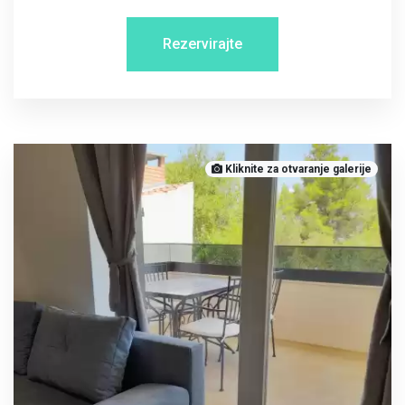
Rezervirajte
Kliknite za otvaranje galerije