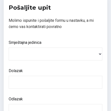
Pošaljite upit
Molimo ispunite i pošaljite formu u nastavku, a mi
ćemo vas kontaktirati povratno
Smještajna jedinica
Dolazak
Odlazak