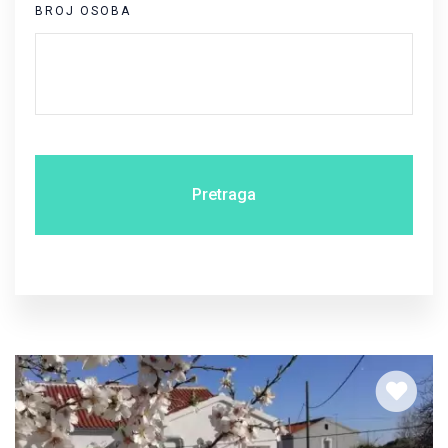
BROJ OSOBA
Pretraga