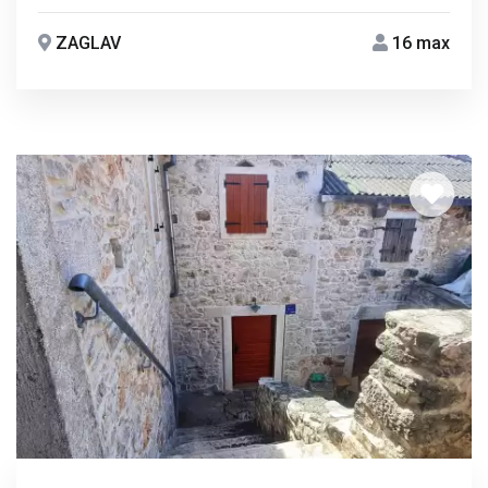
ZAGLAV
16 max