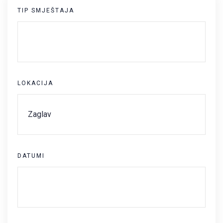
TIP SMJEŠTAJA
LOKACIJA
DATUMI