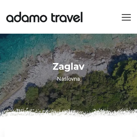
Zaglav
Naslovna