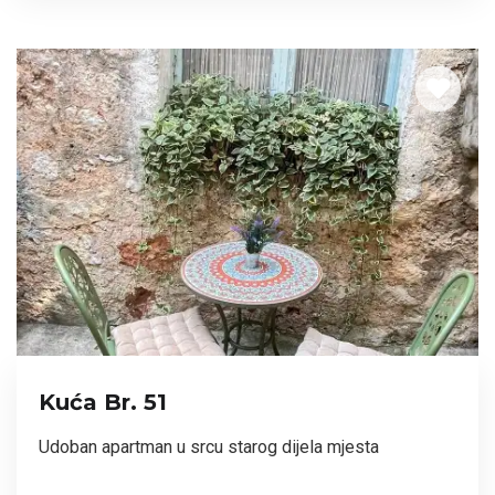
Kuća Br. 51
Udoban apartman u srcu starog dijela mjesta