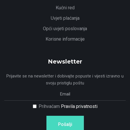
Kućni red
Uvjeti plaćanja
Opći uvjeti poslovanja
Korisne informacije
Newsletter
Prijavite se na newsletter i dobivajte popuste i vijesti izravno u
svoju pristiglu poštu
Prihvaćam
Pravila privatnosti
Pošalji