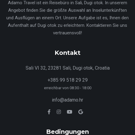
Adamo Travel ist ein Reisebüro in Sali, Dugi otok. In unserem
Angebot finden Sie die größte Auswahl an Inselunterkünften
und Ausflügen an einem Ort. Unsere Aufgabe ist es, Ihnen den
Aufenthalt auf Dugi otok zu erleichtern. Kontaktieren Sie uns
vertrauensvoll!
Kontakt
Sali VI 32, 23281 Sali, Dugi otok, Croatia
+385 99 518 29 29
erreichbar von 08:30 - 18:00
info@adamo.hr
Bedingungen