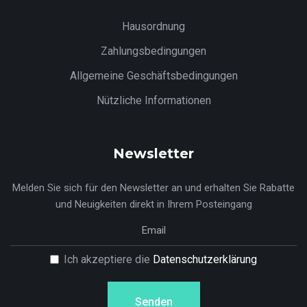
Hausordnung
Zahlungsbedingungen
Allgemeine Geschäftsbedingungen
Nützliche Informationen
Newsletter
Melden Sie sich für den Newsletter an und erhalten Sie Rabatte
und Neuigkeiten direkt in Ihrem Posteingang
Ich akzeptiere die
Datenschutzerklärung
Senden