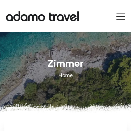
Zimmer
Home