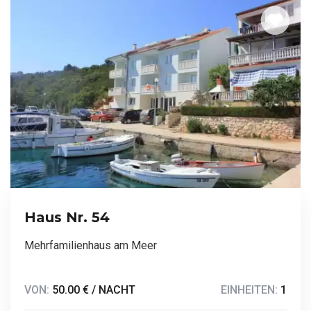
Haus Nr. 54
Mehrfamilienhaus am Meer
VON:
50.00 € / NACHT
EINHEITEN:
1