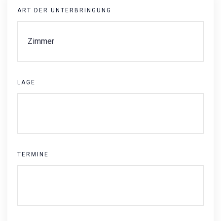
ART DER UNTERBRINGUNG
LAGE
TERMINE