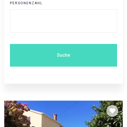
PERSONENZAHL
Suche