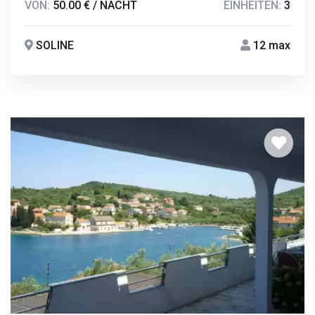
VON:
50.00 € / NACHT
EINHEITEN:
3
SOLINE
12 max