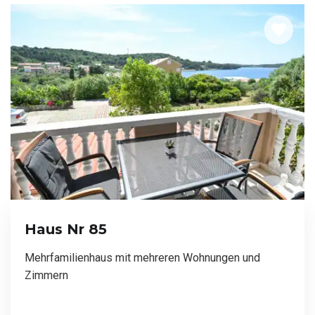
Haus Nr 85
Mehrfamilienhaus mit mehreren Wohnungen und
Zimmern