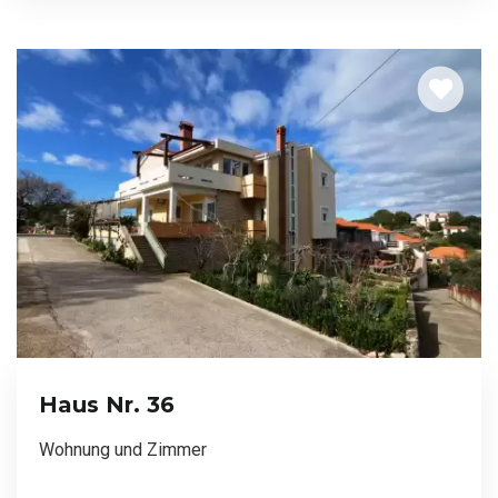
Haus Nr. 36
Wohnung und Zimmer