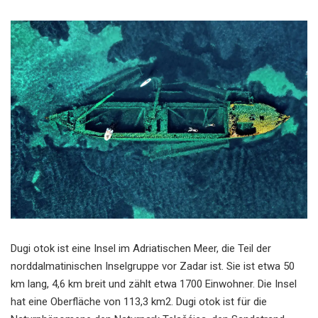
Dugi otok ist eine Insel im Adriatischen Meer, die Teil der
norddalmatinischen Inselgruppe vor Zadar ist. Sie ist etwa 50
km lang, 4,6 km breit und zählt etwa 1700 Einwohner. Die Insel
hat eine Oberfläche von 113,3 km2. Dugi otok ist für die