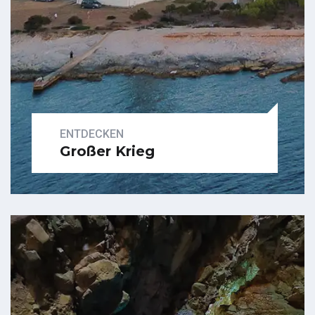
ENTDECKEN
Großer Krieg
Untersuchen