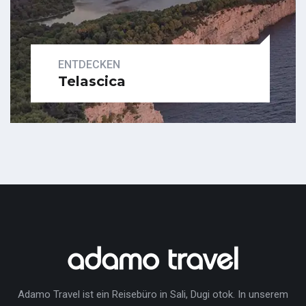
ENTDECKEN
Telascica
Adamo Travel ist ein Reisebüro in Sali, Dugi otok. In unserem