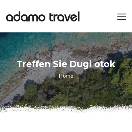
Treffen Sie Dugi otok
Home