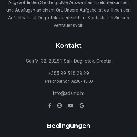
Angebot finden Sie die größte Auswahl an Inselunterkünften
und Ausflügen an einem Ort. Unsere Aufgabe ist es, Ihnen den
Aufenthalt auf Dugi otok zu erleichtern. Kontaktieren Sie uns
vertrauensvoll!
Kontakt
Sali VI 32, 23281 Sali, Dugi otok, Croatia
+385 99 518 29 29
erreichbar von 08:30 - 18:00
info@adamo.hr
Bedingungen