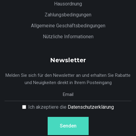
Hausordnung
Zahlungsbedingungen
Allgemeine Geschäftsbedingungen
Nützliche Informationen
Newsletter
Melden Sie sich für den Newsletter an und erhalten Sie Rabatte
und Neuigkeiten direkt in Ihrem Posteingang
Ich akzeptiere die
Datenschutzerklärung
Senden