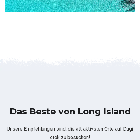
Das Beste von Long Island
Unsere Empfehlungen sind, die attraktivsten Orte auf Dugi
otok zu besuchen!