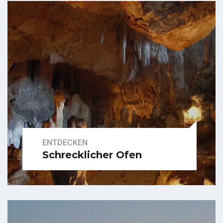
Untersuchen
ENTDECKEN
Schrecklicher Ofen