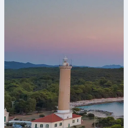
Untersuchen