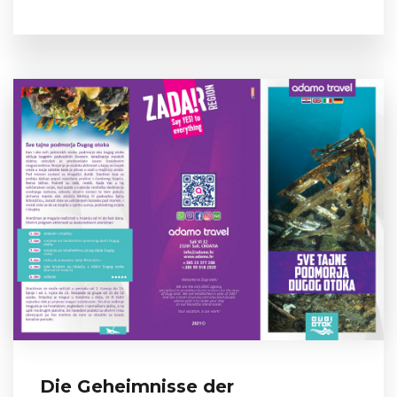
Die Geheimnisse der