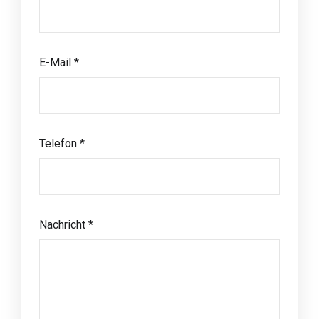
E-Mail *
Telefon *
Nachricht *