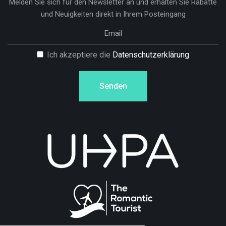
Melden Sie sich für den Newsletter an und erhalten Sie Rabatte
und Neuigkeiten direkt in Ihrem Posteingang
Ich akzeptiere die
Datenschutzerklärung
Senden