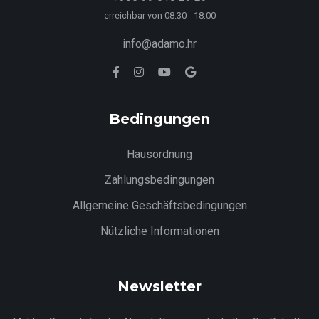
erreichbar von 08:30 - 18:00
info@adamo.hr
Bedingungen
Hausordnung
Zahlungsbedingungen
Allgemeine Geschäftsbedingungen
Nützliche Informationen
Newsletter