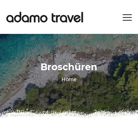
Broschüren
Home