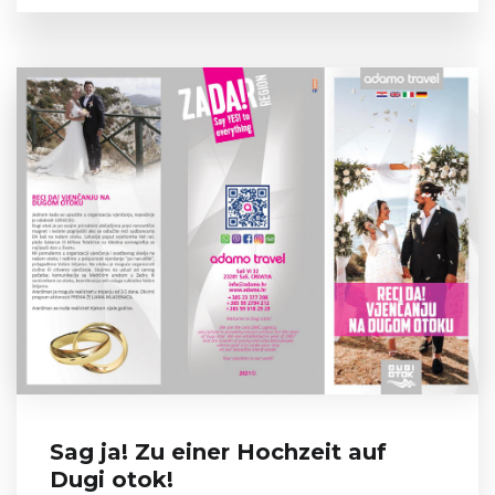
Sag ja! Zu einer Hochzeit auf
Dugi otok!