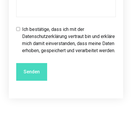
Ich bestätige, dass ich mit
der
Datenschutzerklärung
vertraut bin und erkläre
mich damit einverstanden, dass meine Daten
erhoben, gespeichert und verarbeitet werden.
Senden