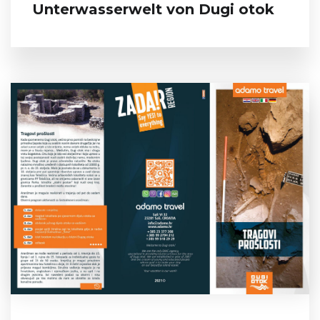
Unterwasserwelt von Dugi otok