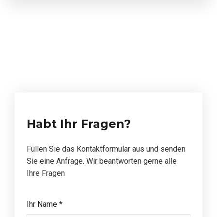
Habt Ihr Fragen?
Füllen Sie das Kontaktformular aus und senden
Sie eine Anfrage. Wir beantworten gerne alle
Ihre Fragen
Ihr Name *