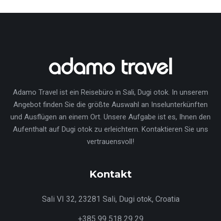
Adamo Travel ist ein Reisebüro in Sali, Dugi otok. In unserem
Angebot finden Sie die größte Auswahl an Inselunterkünften
und Ausflügen an einem Ort. Unsere Aufgabe ist es, Ihnen den
Aufenthalt auf Dugi otok zu erleichtern. Kontaktieren Sie uns
vertrauensvoll!
Kontakt
Sali VI 32, 23281 Sali, Dugi otok, Croatia
+385 99 518 29 29