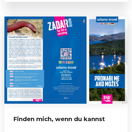
Finden mich, wenn du kannst