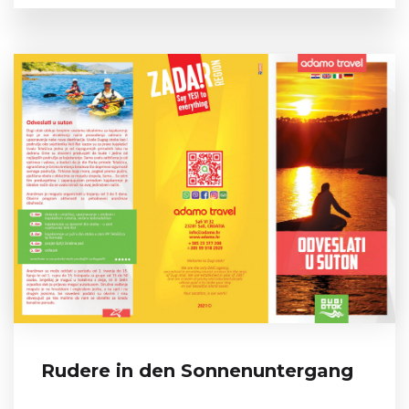
Rudere in den Sonnenuntergang