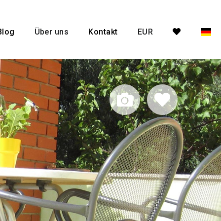
Blog
Über uns
Kontakt
EUR