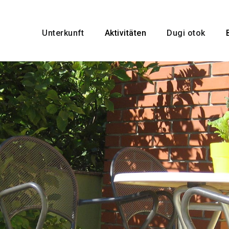
Unterkunft
Aktivitäten
Dugi otok