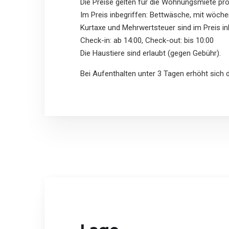
Die Preise gelten für die Wohnungsmiete pro
Im Preis inbegriffen: Bettwäsche, mit wöch
Kurtaxe und Mehrwertsteuer sind im Preis in
Check-in: ab 14:00, Check-out: bis 10:00
Die Haustiere sind erlaubt (gegen Gebühr).
Bei Aufenthalten unter 3 Tagen erhöht sich 