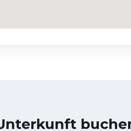
Unterkunft buche