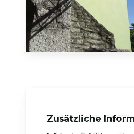
Zusätzliche Infor