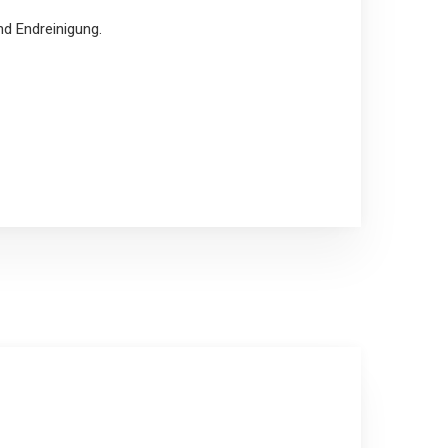
d Endreinigung.