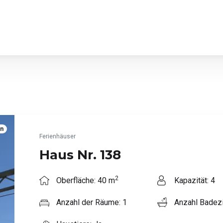
en
Ferienhäuser
Haus Nr. 138
2
Oberfläche: 40 m
Kapazität: 4
Anzahl der Räume: 1
Anzahl Badez