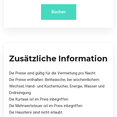
Buchen
Zusätzliche Information
Die Preise sind gültig für die Vermietung pro Nacht.
Die Preise enthalten: Bettwäsche, bei wöchentlichem
Wechsel, Hand- und Küchentücher, Energie, Wasser und
Endreinigung.
Die Kurtaxe ist im Preis inbegriffen.
Die Mehrwertsteuer ist im Preis inbegriffen.
Die Haustiere sind nicht erlaubt.