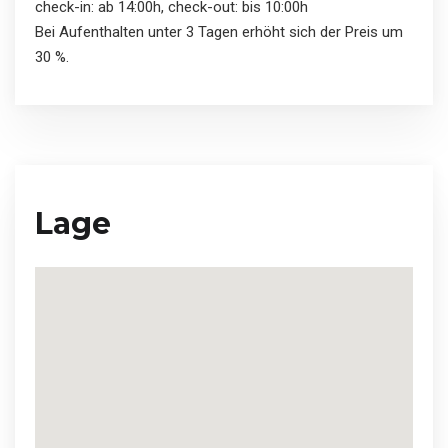
check-in: ab 14:00h, check-out: bis 10:00h
Bei Aufenthalten unter 3 Tagen erhöht sich der Preis um
30 %.
Lage