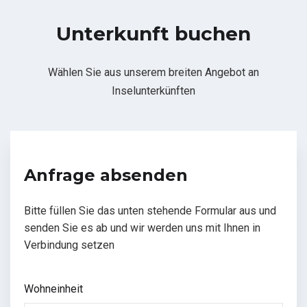
Unterkunft buchen
Wählen Sie aus unserem breiten Angebot an
Inselunterkünften
Anfrage absenden
Bitte füllen Sie das unten stehende Formular aus und
senden Sie es ab und wir werden uns mit Ihnen in
Verbindung setzen
Wohneinheit