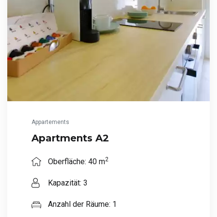
Appartements
Apartments A2
2
Oberfläche: 40 m
Kapazität: 3
Anzahl der Räume: 1