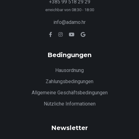
+385 99 518 29 29
erreichbar von 08:30 - 18:00
info@adamo.hr
Bedingungen
Hausordnung
Zahlungsbedingungen
Allgemeine Geschäftsbedingungen
Nützliche Informationen
Newsletter