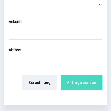
Ankunft
Abfahrt
Berechnung
Anfrage senden