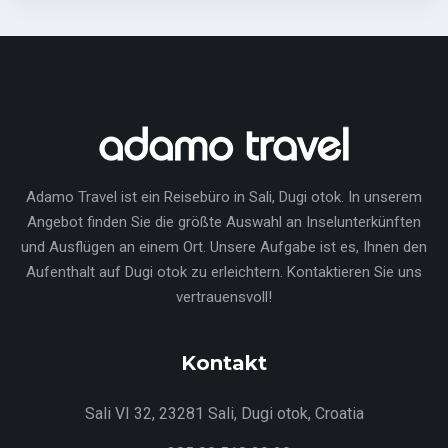
Adamo Travel ist ein Reisebüro in Sali, Dugi otok. In unserem
Angebot finden Sie die größte Auswahl an Inselunterkünften
und Ausflügen an einem Ort. Unsere Aufgabe ist es, Ihnen den
Aufenthalt auf Dugi otok zu erleichtern. Kontaktieren Sie uns
vertrauensvoll!
Kontakt
Sali VI 32, 23281 Sali, Dugi otok, Croatia