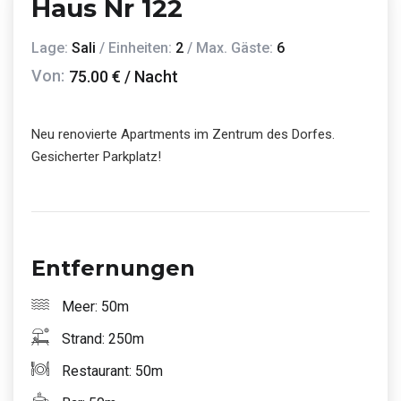
Haus Nr 122
Lage:
Sali
/ Einheiten:
2
/ Max. Gäste:
6
Von:
75.00 € / Nacht
Neu renovierte Apartments im Zentrum des Dorfes.
Gesicherter Parkplatz!
Entfernungen
Meer: 50m
Strand: 250m
Restaurant: 50m