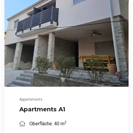
Appartements
Apartments A1
2
Oberfläche: 40 m