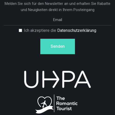
Melden Sie sich für den Newsletter an und erhalten Sie Rabatte
und Neuigkeiten direkt in Ihrem Posteingang
Ich akzeptiere die
Datenschutzerklärung
Senden