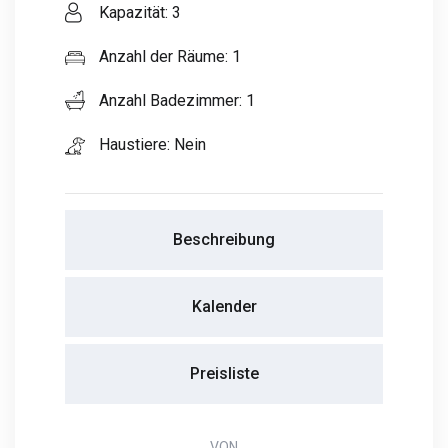
Kapazität: 3
Anzahl der Räume: 1
Anzahl Badezimmer: 1
Haustiere: Nein
Beschreibung
Kalender
Preisliste
VON