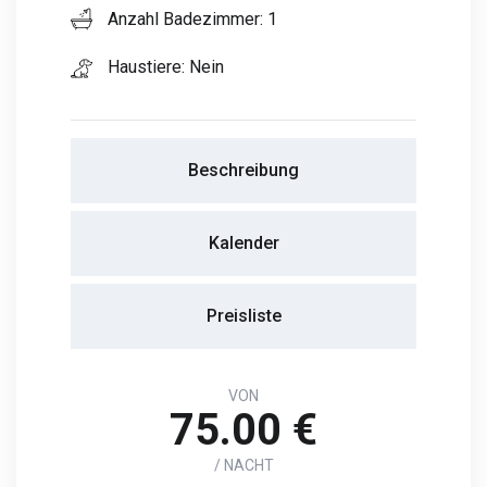
Anzahl Badezimmer: 1
Haustiere: Nein
Beschreibung
Kalender
Preisliste
VON
75.00 €
/ NACHT