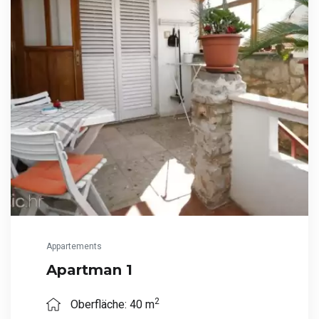
Appartements
Apartman 1
2
Oberfläche: 40 m