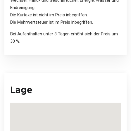
Wechsel, Hand- und Geschirrtücher, Energie, Wasser und
Endreinigung.
Die Kurtaxe ist nicht im Preis inbegriffen.
Die Mehrwertsteuer ist im Preis inbegriffen.
Bei Aufenthalten unter 3 Tagen erhöht sich der Preis um
30 %.
Lage