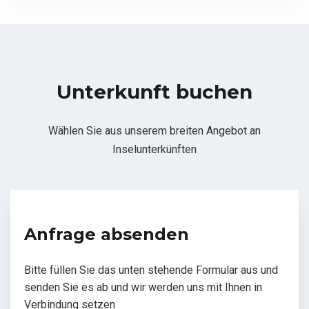
Unterkunft buchen
Wählen Sie aus unserem breiten Angebot an
Inselunterkünften
Anfrage absenden
Bitte füllen Sie das unten stehende Formular aus und
senden Sie es ab und wir werden uns mit Ihnen in
Verbindung setzen