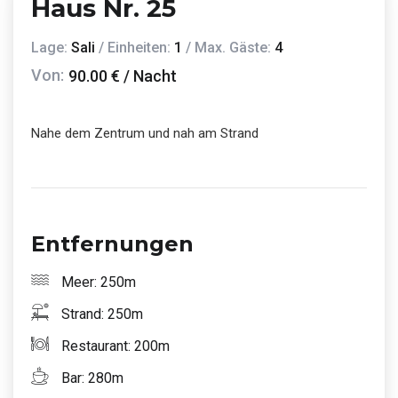
Haus Nr. 25
Lage:
Sali
/ Einheiten:
1
/ Max. Gäste:
4
Von:
90.00 € / Nacht
Nahe dem Zentrum und nah am Strand
Entfernungen
Meer: 250m
Strand: 250m
Restaurant: 200m
Bar: 280m