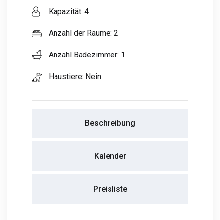
Kapazität: 4
Anzahl der Räume: 2
Anzahl Badezimmer: 1
Haustiere: Nein
Beschreibung
Kalender
Preisliste