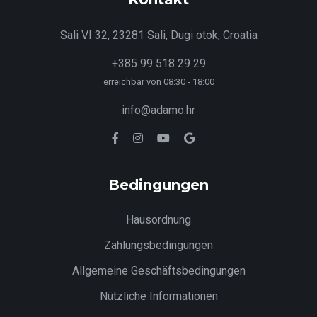
Sali VI 32, 23281 Sali, Dugi otok, Croatia
+385 99 518 29 29
erreichbar von 08:30 - 18:00
info@adamo.hr
Bedingungen
Hausordnung
Zahlungsbedingungen
Allgemeine Geschäftsbedingungen
Nützliche Informationen