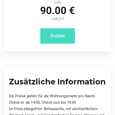
VON
90.00 €
/ NACHT
Buchen
Zusätzliche Information
Die Preise gelten für die Wohnungsmiete pro Nacht.
Check-in: ab 14:00, Check-out: bis 10:00
Im Preis inbegriffen: Bettwäsche, mit wöchentlichem