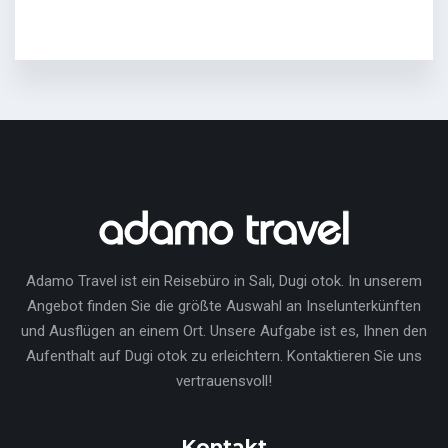
Adamo Travel ist ein Reisebüro in Sali, Dugi otok. In unserem
Angebot finden Sie die größte Auswahl an Inselunterkünften
und Ausflügen an einem Ort. Unsere Aufgabe ist es, Ihnen den
Aufenthalt auf Dugi otok zu erleichtern. Kontaktieren Sie uns
vertrauensvoll!
Kontakt