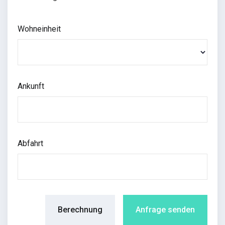
Wohneinheit
Ankunft
Abfahrt
Berechnung
Anfrage senden