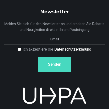
Newsletter
Melden Sie sich für den Newsletter an und erhalten Sie Rabatte
und Neuigkeiten direkt in Ihrem Posteingang
Ich akzeptiere die
Datenschutzerklärung
Senden