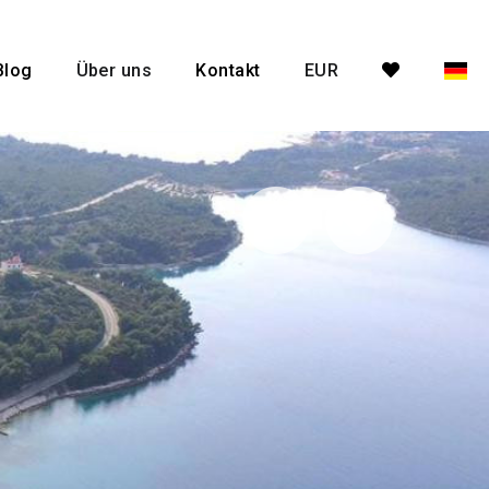
Blog
Über uns
Kontakt
EUR