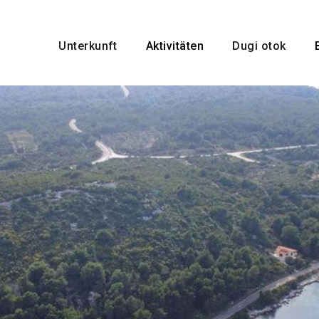
Unterkunft
Aktivitäten
Dugi otok