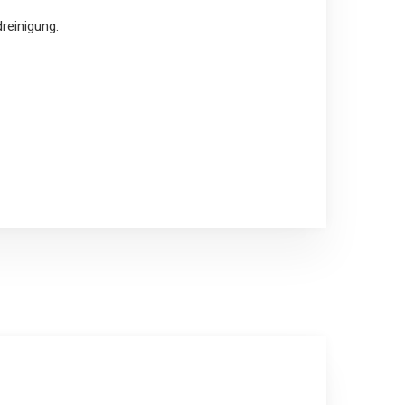
reinigung.