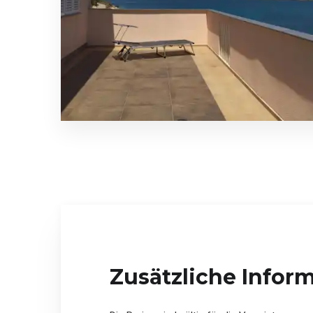
Zusätzliche Infor