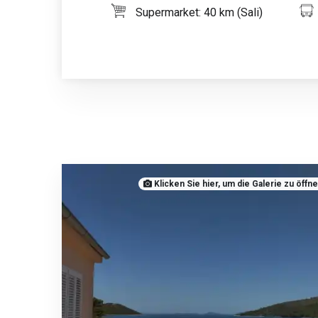
Supermarket: 40 km (Sali)
Klicken Sie hier, um die Galerie zu öffn