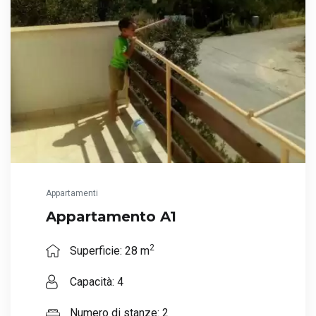
Appartamenti
Appartamento A1
2
Superficie: 28 m
Capacità: 4
Numero di stanze: 2