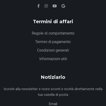
Termini di affari
Regole di comportamento
Termini di pagamento
Condizioni generali
Informazioni utili
Notiziario
Iscriviti alla newsletter e ricevi sconti e novità direttamente nella
tua casella di posta