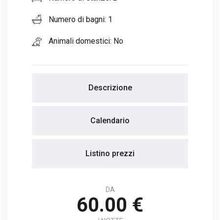
Numero di bagni: 1
Animali domestici: No
Descrizione
Calendario
Listino prezzi
DA
60.00 €