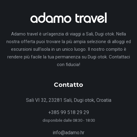
Adamo travel è un'agenzia di viaggi a Sali, Dugi otok. Nella
nostra offerta puoi trovare la più ampia selezione di alloggi ed
escursioni sull'isola in un unico luogo. Il nostro compito è
rendere più facile la tua permanenza su Dugi otok. Contattaci
con fiducia!
Contatto
Sali VI 32, 23281 Sali, Dugi otok, Croatia
+385 99 518 29 29
disponibile dalle 08:30 - 18:00
info@adamo.hr