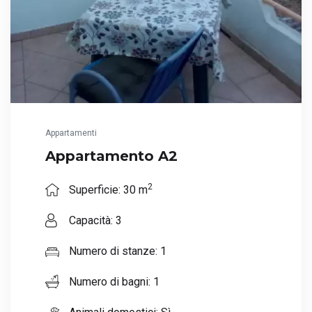
Appartamenti
Appartamento A2
2
Superficie: 30 m
Capacità: 3
Numero di stanze: 1
Numero di bagni: 1