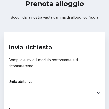
Prenota alloggio
Scegli dalla nostra vasta gamma di alloggi sull'isola
Invia richiesta
Compila e invia il modulo sottostante e ti
ricontatteremo
Unità abitativa