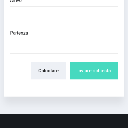
Arrivo
Partenza
Calcolare
Inviare richiesta