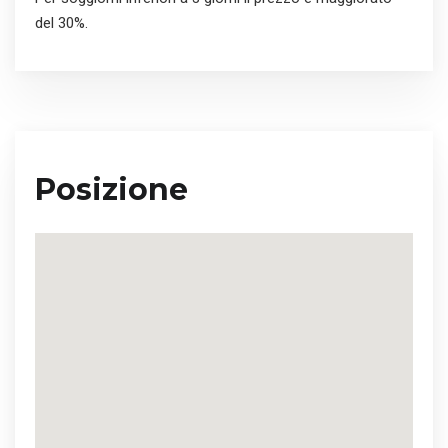
del 30%.
Posizione