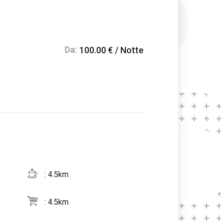
Da:
100.00 € / Notte
: 4.5km
: 4.5km