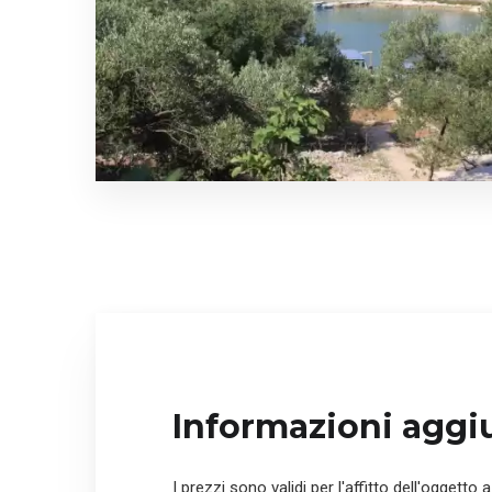
Informazioni aggi
I prezzi sono validi per l'affitto dell'oggetto a