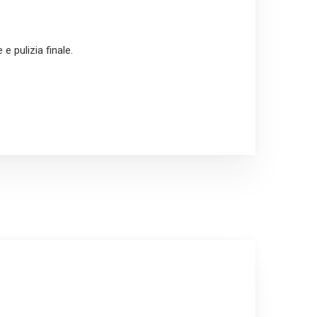
e pulizia finale.