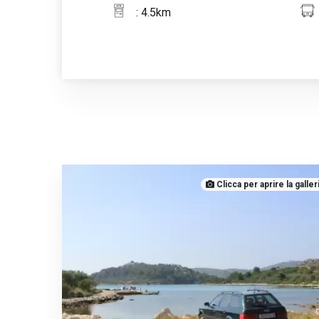
: 4.5km
Clicca per aprire la galler