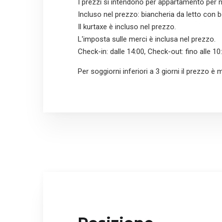
I prezzi si intendono per appartamento per n
Incluso nel prezzo: biancheria da letto con 
Il kurtaxe è incluso nel prezzo.
L'imposta sulle merci è inclusa nel prezzo.
Check-in: dalle 14:00, Check-out: fino alle 10:
Per soggiorni inferiori a 3 giorni il prezzo è