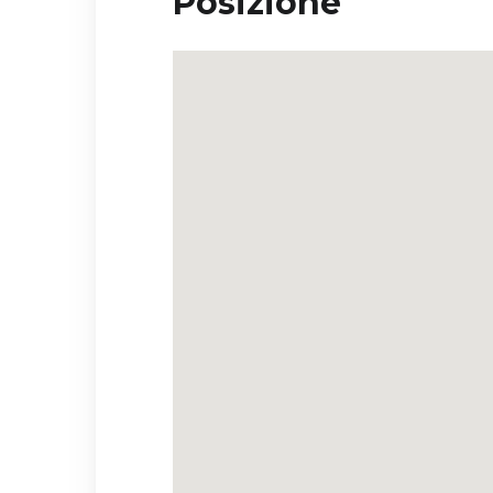
Posizione