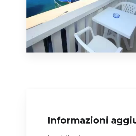
Informazioni aggi