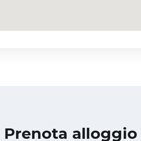
Prenota alloggio