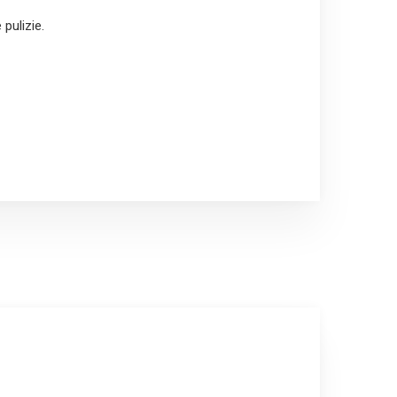
pulizie.