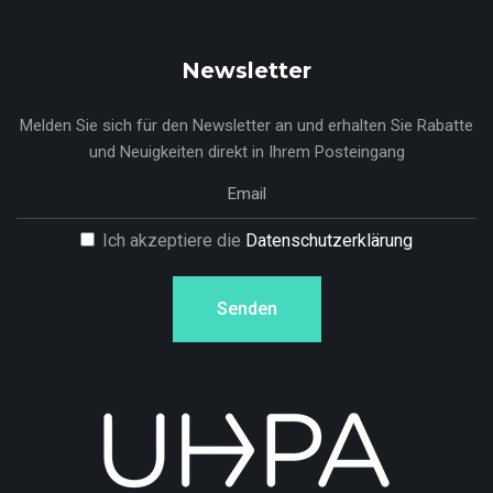
Newsletter
Melden Sie sich für den Newsletter an und erhalten Sie Rabatte
und Neuigkeiten direkt in Ihrem Posteingang
Ich akzeptiere die
Datenschutzerklärung
Senden