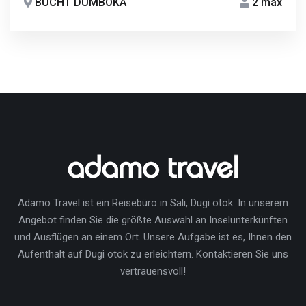
BUCHT DUMBOKA
2 max
Adamo Travel ist ein Reisebüro in Sali, Dugi otok. In unserem
Angebot finden Sie die größte Auswahl an Inselunterkünften
und Ausflügen an einem Ort. Unsere Aufgabe ist es, Ihnen den
Aufenthalt auf Dugi otok zu erleichtern. Kontaktieren Sie uns
vertrauensvoll!