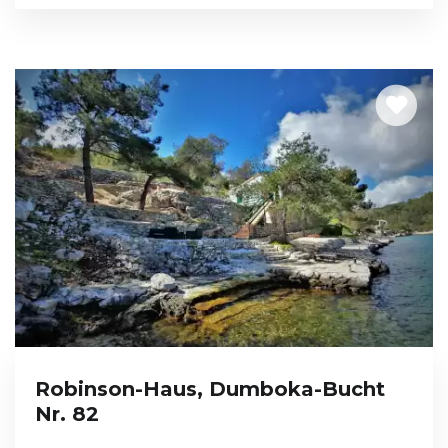
Robinson-Haus, Dumboka-Bucht
Nr. 82