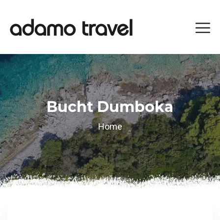
Bucht Dumboka
Home