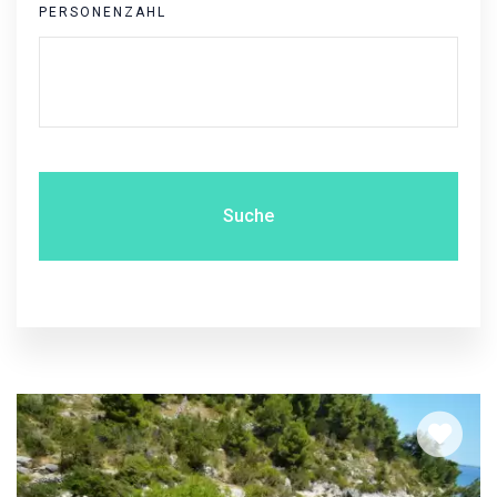
PERSONENZAHL
Suche