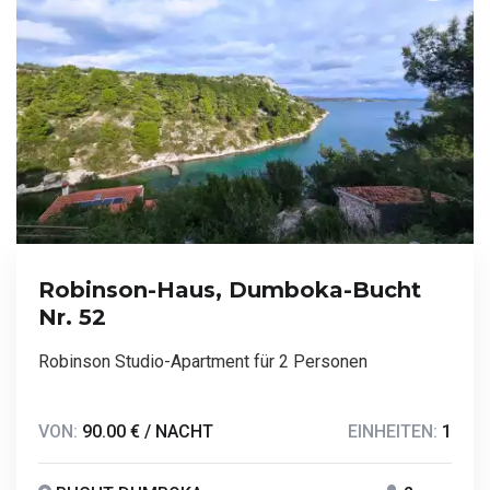
Robinson-Haus, Dumboka-Bucht
Nr. 52
Robinson Studio-Apartment für 2 Personen
VON:
90.00 € / NACHT
EINHEITEN:
1