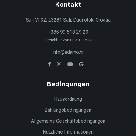
Kontakt
Sali VI 32, 23281 Sali, Dugi otok, Croatia
+385 99 518 29 29
erreichbar von 08:30 - 18:00
info@adamo.hr
Bedingungen
Hausordnung
Zahlungsbedingungen
Allgemeine Geschäftsbedingungen
Nützliche Informationen