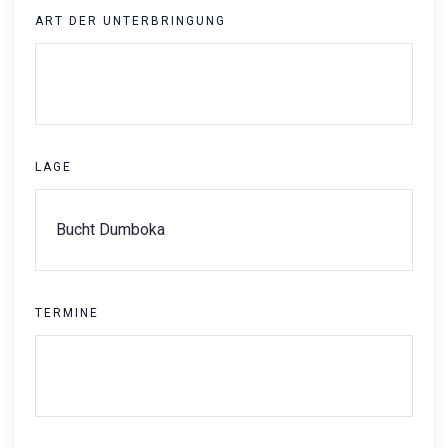
ART DER UNTERBRINGUNG
LAGE
TERMINE