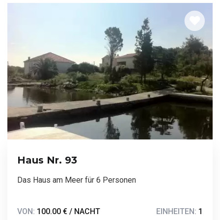
Haus Nr. 93
Das Haus am Meer für 6 Personen
VON:
100.00 € / NACHT
EINHEITEN:
1