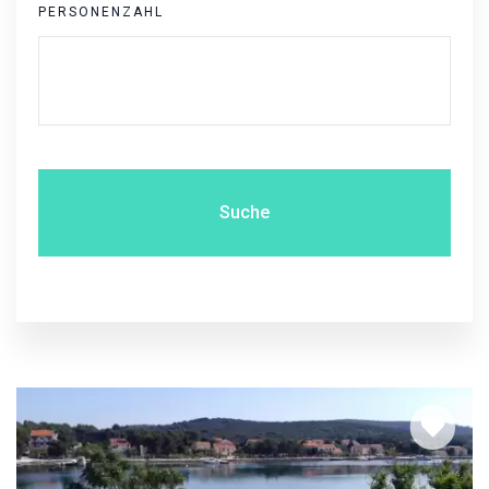
PERSONENZAHL
Suche