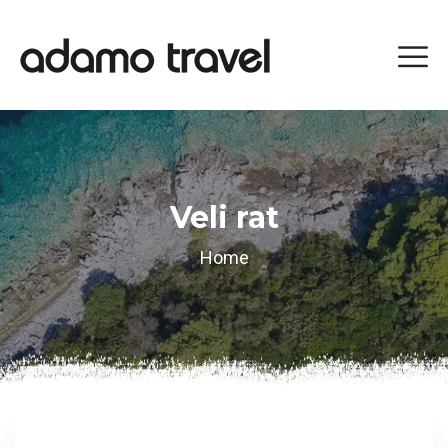
Veli rat
Home