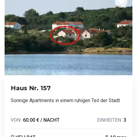
Haus Nr. 157
Sonnige Apartments in einem ruhigen Teil der Stadt
VON:
60.00 € / NACHT
EINHEITEN:
3