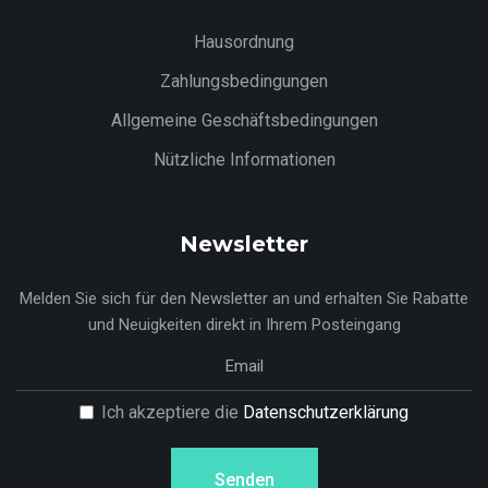
Hausordnung
Zahlungsbedingungen
Allgemeine Geschäftsbedingungen
Nützliche Informationen
Newsletter
Melden Sie sich für den Newsletter an und erhalten Sie Rabatte
und Neuigkeiten direkt in Ihrem Posteingang
Ich akzeptiere die
Datenschutzerklärung
Senden