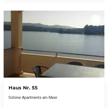
Haus Nr. 55
Schöne Apartments am Meer