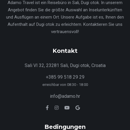
Adamo Travel ist ein Reisebüro in Sali, Dugi otok. In unserem
Angebot finden Sie die größte Auswahl an Inselunterkünften
und Ausflügen an einem Ort. Unsere Aufgabe ist es, Ihnen den
Aufenthalt auf Dugi otok zu erleichtern. Kontaktieren Sie uns
vertrauensvoll!
Kontakt
Sali VI 32, 23281 Sali, Dugi otok, Croatia
+385 99 518 29 29
erreichbar von 08:30 - 18:00
info@adamo.hr
Bedingungen