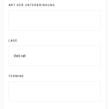
ART DER UNTERBRINGUNG
LAGE
TERMINE