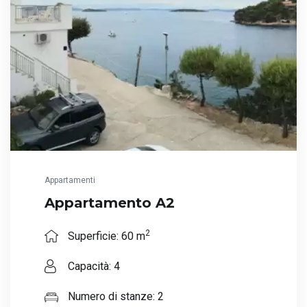
Appartamenti
Appartamento A2
2
Superficie: 60 m
Capacità: 4
Numero di stanze: 2