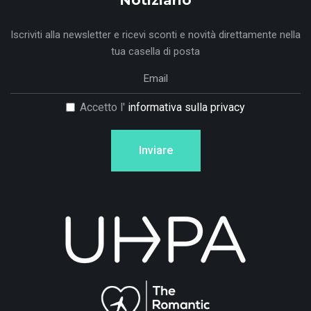
Notiziario
Iscriviti alla newsletter e ricevi sconti e novità direttamente nella
tua casella di posta
Accetto l'
informativa sulla privacy
Inviare