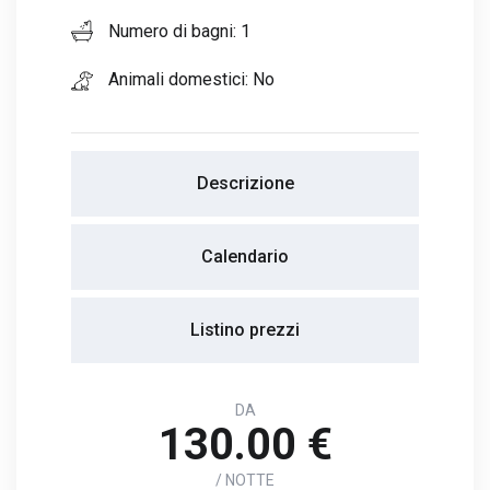
Numero di bagni: 1
Animali domestici: No
Descrizione
Calendario
Listino prezzi
DA
130.00 €
/ NOTTE