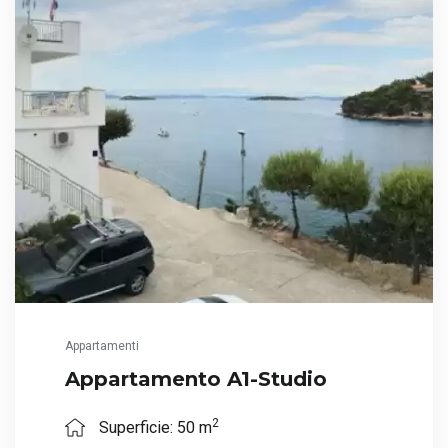
Appartamenti
Appartamento A1-Studio
2
Superficie: 50 m