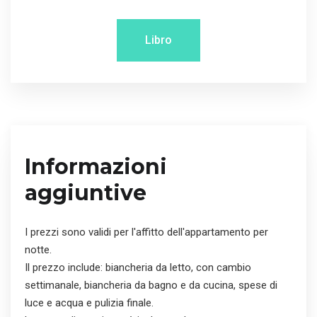
Libro
Informazioni
aggiuntive
I prezzi sono validi per l'affitto dell'appartamento per
notte.
Il prezzo include: biancheria da letto, con cambio
settimanale, biancheria da bagno e da cucina, spese di
luce e acqua e pulizia finale.