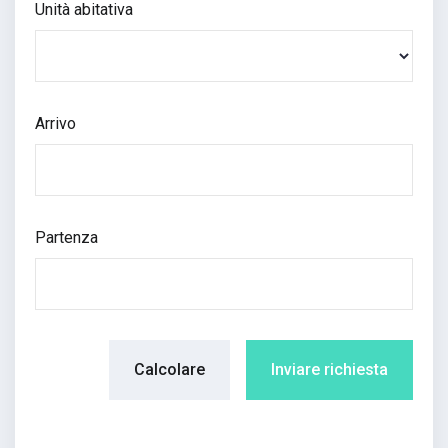
Unità abitativa
Arrivo
Partenza
Calcolare
Inviare richiesta