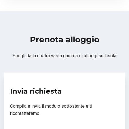
Prenota alloggio
Scegli dalla nostra vasta gamma di alloggi sull'isola
Invia richiesta
Compila e invia il modulo sottostante e ti
ricontatteremo