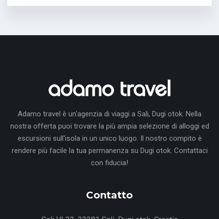
Adamo travel è un'agenzia di viaggi a Sali, Dugi otok. Nella
nostra offerta puoi trovare la più ampia selezione di alloggi ed
escursioni sull'isola in un unico luogo. Il nostro compito è
rendere più facile la tua permanenza su Dugi otok. Contattaci
con fiducia!
Contatto