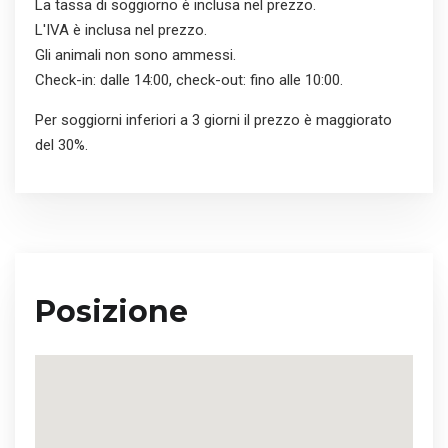
La tassa di soggiorno è inclusa nel prezzo.
L'IVA è inclusa nel prezzo.
Gli animali non sono ammessi.
Check-in: dalle 14:00, check-out: fino alle 10:00.
Per soggiorni inferiori a 3 giorni il prezzo è maggiorato
del 30%.
Posizione