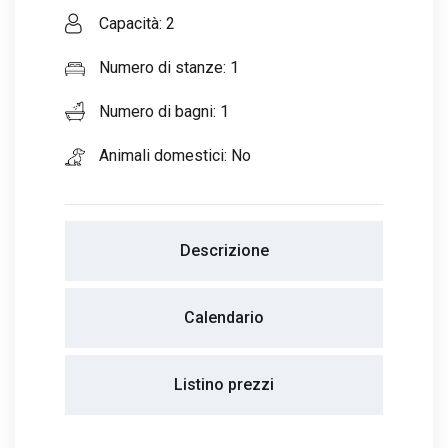
Capacità: 2
Numero di stanze: 1
Numero di bagni: 1
Animali domestici: No
Descrizione
Calendario
Listino prezzi