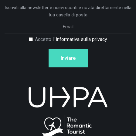
Iscriviti alla newsletter e ricevi sconti e novità direttamente nella
tua casella di posta
Accetto l'
informativa sulla privacy
Inviare