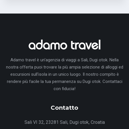
Adamo travel è un'agenzia di viaggi a Sali, Dugi otok. Nella
nostra offerta puoi trovare la più ampia selezione di alloggi ed
escursioni sull'isola in un unico luogo. Il nostro compito è
rendere più facile la tua permanenza su Dugi otok. Contattaci
con fiducia!
Contatto
Sali VI 32, 23281 Sali, Dugi otok, Croatia