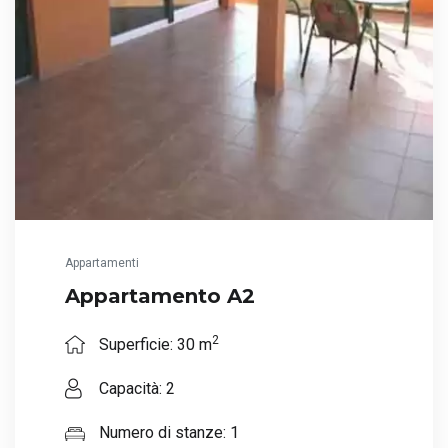
Appartamenti
Appartamento A2
2
Superficie: 30 m
Capacità: 2
Numero di stanze: 1