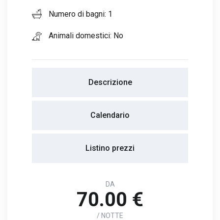
Numero di bagni: 1
Animali domestici: No
Descrizione
Calendario
Listino prezzi
DA
70.00 €
/ NOTTE