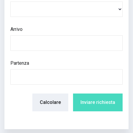
Arrivo
Partenza
Calcolare
Inviare richiesta