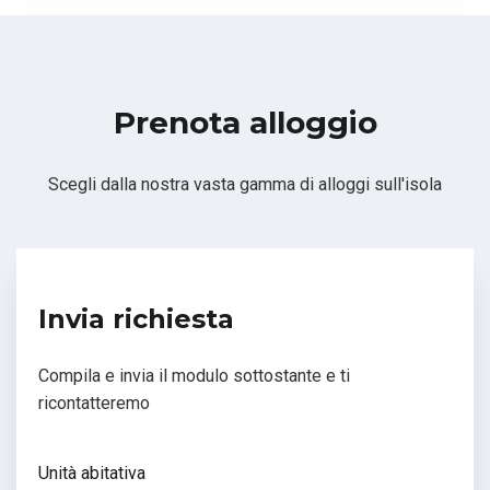
Prenota alloggio
Scegli dalla nostra vasta gamma di alloggi sull'isola
Invia richiesta
Compila e invia il modulo sottostante e ti
ricontatteremo
Unità abitativa