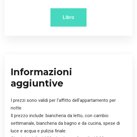
Libro
Informazioni
aggiuntive
I prezzi sono validi per l'affitto dell'appartamento per
notte.
Il prezzo include: biancheria da letto, con cambio
settimanale, biancheria da bagno e da cucina, spese di
luce e acqua e pulizia finale.