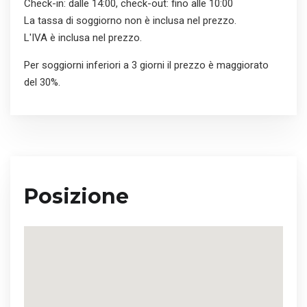
Check-in: dalle 14:00, check-out: fino alle 10:00
La tassa di soggiorno non è inclusa nel prezzo.
L'IVA è inclusa nel prezzo.
Per soggiorni inferiori a 3 giorni il prezzo è maggiorato
del 30%.
Posizione