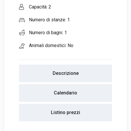
Capacità: 2
Numero di stanze: 1
Numero di bagni: 1
Animali domestici: No
Descrizione
Calendario
Listino prezzi