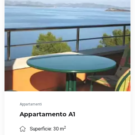
Appartamenti
Appartamento A1
2
Superficie: 30 m