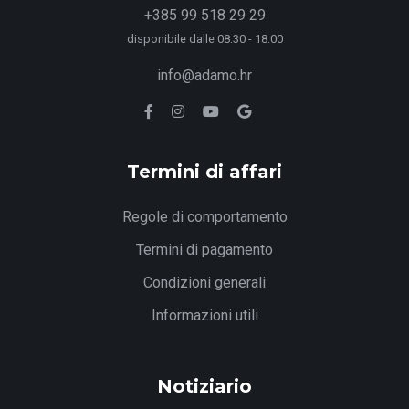
+385 99 518 29 29
disponibile dalle 08:30 - 18:00
info@adamo.hr
Termini di affari
Regole di comportamento
Termini di pagamento
Condizioni generali
Informazioni utili
Notiziario