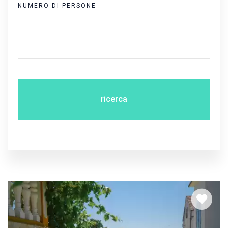
NUMERO DI PERSONE
ricerca