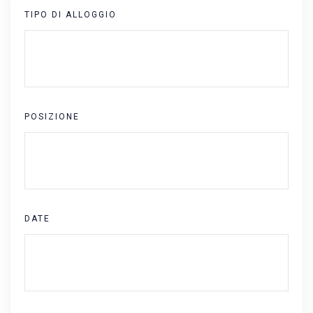
TIPO DI ALLOGGIO
POSIZIONE
DATE