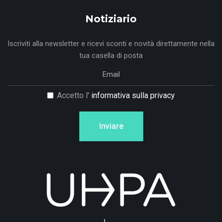
Notiziario
Iscriviti alla newsletter e ricevi sconti e novità direttamente nella
tua casella di posta
Accetto l'
informativa sulla privacy
Inviare