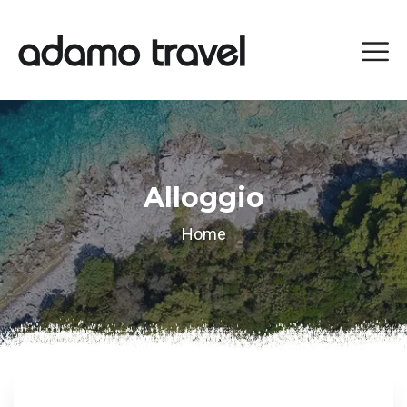
Alloggio
Home