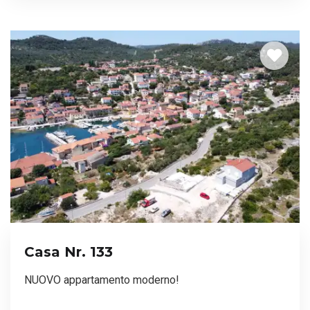
Casa Nr. 133
NUOVO appartamento moderno!