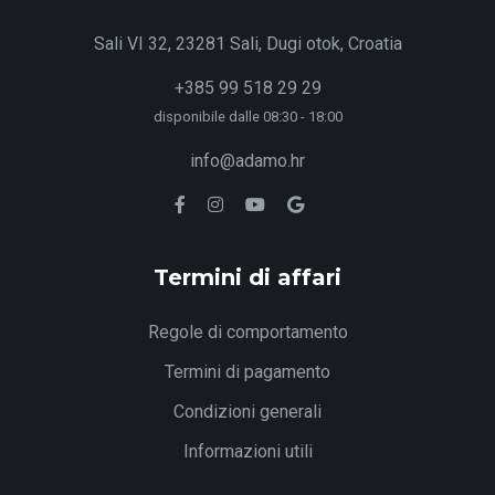
Sali VI 32, 23281 Sali, Dugi otok, Croatia
+385 99 518 29 29
disponibile dalle 08:30 - 18:00
info@adamo.hr
Termini di affari
Regole di comportamento
Termini di pagamento
Condizioni generali
Informazioni utili