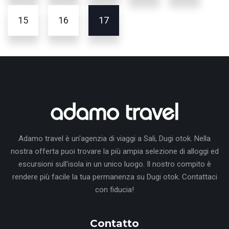
15
16
17
Adamo travel è un'agenzia di viaggi a Sali, Dugi otok. Nella
nostra offerta puoi trovare la più ampia selezione di alloggi ed
escursioni sull'isola in un unico luogo. Il nostro compito è
rendere più facile la tua permanenza su Dugi otok. Contattaci
con fiducia!
Contatto